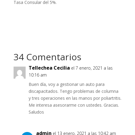
Tasa Consular del 5%.
34 Comentarios
Tellechea Cecilia
el 7 enero, 2021 a las
10:16 am
Buen día, voy a gestionar un auto para
discapacitados. Tengo problemas de columna
y tres operaciones en las manos por poliartritis.
Me interesa asesorarme con ustedes. Gracias.
Saludos
admin
el 13 enero, 2021 a las 10:42 am