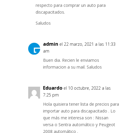
respecto para comprar un auto para
discapacitados.
Saludos
admin
el 22 marzo, 2021 a las 11:33
am
Buen dia. Recien le enviamos
informacion a su mail. Saludos
Eduardo
el 10 octubre, 2022 a las
7:25 pm
Hola quisiera tener lista de precios para
importar auto para discapacitado . Lo
que más me interesa son : Nissan
versa o Sentra automático y Peugeot
2008 automático .