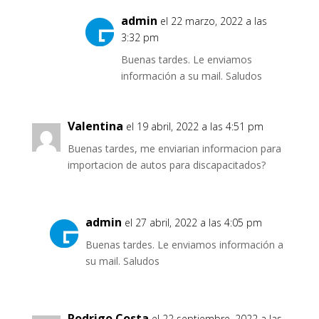
admin
el 22 marzo, 2022 a las
3:32 pm
Buenas tardes. Le enviamos
información a su mail. Saludos
Valentina
el 19 abril, 2022 a las 4:51 pm
Buenas tardes, me enviarian informacion para
importacion de autos para discapacitados?
admin
el 27 abril, 2022 a las 4:05 pm
Buenas tardes. Le enviamos información a
su mail. Saludos
Rodrigo Costa
el 22 septiembre, 2022 a las