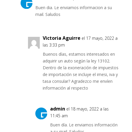
Buen dia. Le enviamos informacion a su
mail. Saludos
Victoria Aguirre
el 17 mayo, 2022 a
las 3:33 pm
Buenos días, estamos interesados en
adquirir un auto según la ley 13102.
Dentro de la exoneración de impuestos
de importación se incluye el imesi, iva y
tasa consular? Agradezco me envíen
información al respecto
admin
el 18 mayo, 2022 a las
11:45 am
Buen día. Le enviamos información
a su mail. Saludos