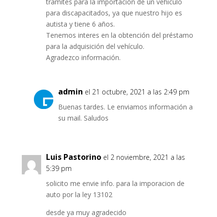
tramites para la importación de un vehiculo
para discapacitados, ya que nuestro hijo es
autista y tiene 6 años.
Tenemos interes en la obtención del préstamo
para la adquisición del vehículo.
Agradezco información.
admin
el 21 octubre, 2021 a las 2:49 pm
Buenas tardes. Le enviamos información a
su mail. Saludos
Luis Pastorino
el 2 noviembre, 2021 a las
5:39 pm
solicito me envie info. para la imporacion de
auto por la ley 13102
desde ya muy agradecido