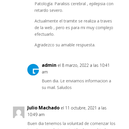
Patología: Paralisis cerebral , epilepsia con
retardo severo.
Actualmente el tramite se realiza a traves
de la web , pero es para mi muy complejo
efectuarlo.
Agradezco su amable respuesta.
admin
el 8 marzo, 2022 a las 10:41
am
Buen dia. Le enviamos informacion a
su mail. Saludos
Julio Machado
el 11 octubre, 2021 a las
10:49 am
Buen dia tenemos la voluntad de comenzar los