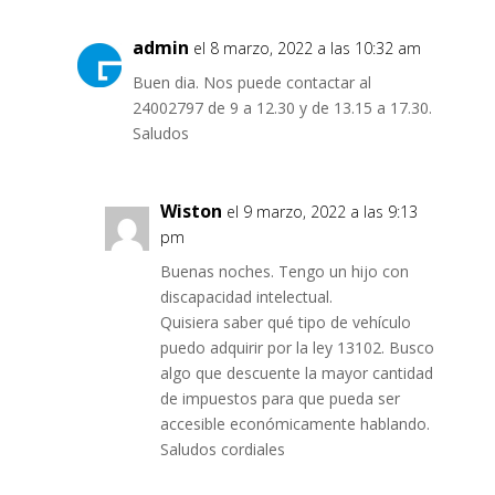
admin
el 8 marzo, 2022 a las 10:32 am
Buen dia. Nos puede contactar al
24002797 de 9 a 12.30 y de 13.15 a 17.30.
Saludos
Wiston
el 9 marzo, 2022 a las 9:13
pm
Buenas noches. Tengo un hijo con
discapacidad intelectual.
Quisiera saber qué tipo de vehículo
puedo adquirir por la ley 13102. Busco
algo que descuente la mayor cantidad
de impuestos para que pueda ser
accesible económicamente hablando.
Saludos cordiales