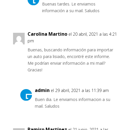
Buenas tardes. Le enviamos
información a su mail. Saludos
Carolina Martino
el 20 abril, 2021 a las 4:21
pm
Buenas, buscando información para importar
un auto para lisiado, encontré este informe.
Me podrían enviar información a mi mail?
Gracias!
admin
el 29 abril, 2021 a las 11:39 am
Buen dia. Le enviamos informacion a su
mail. Saludos
Ramiro Martínez
el 21 junio, 2021 a las