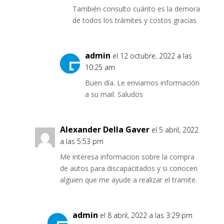
También consulto cuánto es la demora
de todos los trámites y costos gracias
admin
el 12 octubre, 2022 a las
10:25 am
Buen día. Le enviamos información
a su mail. Saludos
Alexander Della Gaver
el 5 abril, 2022
a las 5:53 pm
Me interesa informacion sobre la compra
de autos para discapacitados y si conocen
alguien que me ayude a realizar el tramite.
admin
el 8 abril, 2022 a las 3:29 pm