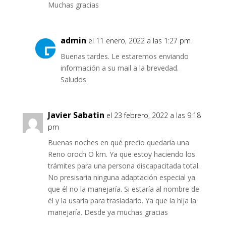
Muchas gracias
admin
el 11 enero, 2022 a las 1:27 pm
Buenas tardes. Le estaremos enviando
información a su mail a la brevedad.
Saludos
Javier Sabatin
el 23 febrero, 2022 a las 9:18
pm
Buenas noches en qué precio quedaría una
Reno oroch O km. Ya que estoy haciendo los
trámites para una persona discapacitada total.
No presisaria ninguna adaptación especial ya
que él no la manejaría. Si estaría al nombre de
él y la usaría para trasladarlo. Ya que la hija la
manejaría. Desde ya muchas gracias