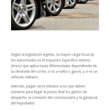
Según la legislación vigente, la mayor carga fiscal de
los automóviles es el Impuesto Específico Interno
(Imesi) que aplica tasas diferenciadas dependiendo de
la cilindrada del coche, si es a nafta o gasoil, y si es un
vehículo utilitario.
Además, pagan otros tributos a los que deben
sumarse para llegar al precio final los gastos de
despacho, la comisión del concesionario y la ganancia
del importador.