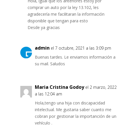
Hola, igual que los anteriores estoy por
comprar un auto por la ley 13.102, les
agradecería me facilitaran la información
disponible que tengan para esto
Desde ya gracias
admin
el 7 octubre, 2021 a las 3:09 pm
Buenas tardes. Le enviamos información a
su mail. Saludos
Maria Cristina Godoy
el 2 marzo, 2022
a las 12:04 am
Hola,tengo una hija con discapacidad
intelectual. Me gustaria saber cuanto me
cobran por gestionar la importanción de un
vehículo .