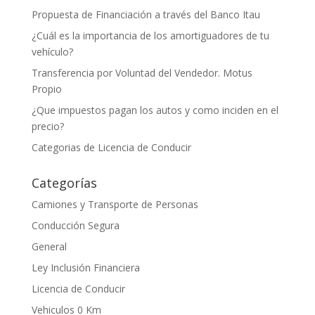
Propuesta de Financiación a través del Banco Itau
¿Cuál es la importancia de los amortiguadores de tu
vehículo?
Transferencia por Voluntad del Vendedor. Motus
Propio
¿Que impuestos pagan los autos y como inciden en el
precio?
Categorias de Licencia de Conducir
Categorías
Camiones y Transporte de Personas
Conducción Segura
General
Ley Inclusión Financiera
Licencia de Conducir
Vehiculos 0 Km