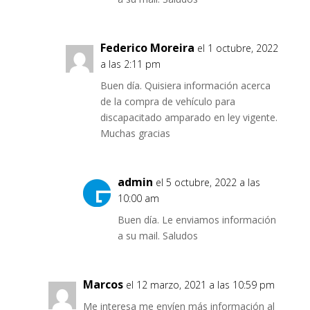
Federico Moreira
el 1 octubre, 2022
a las 2:11 pm
Buen día. Quisiera información acerca
de la compra de vehículo para
discapacitado amparado en ley vigente.
Muchas gracias
admin
el 5 octubre, 2022 a las
10:00 am
Buen día. Le enviamos información
a su mail. Saludos
Marcos
el 12 marzo, 2021 a las 10:59 pm
Me interesa me envíen más información al