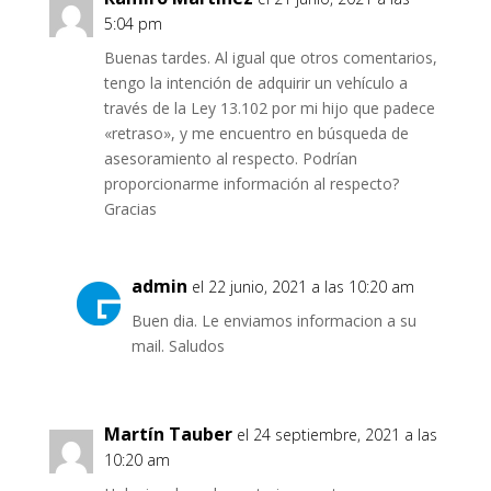
5:04 pm
Buenas tardes. Al igual que otros comentarios,
tengo la intención de adquirir un vehículo a
través de la Ley 13.102 por mi hijo que padece
«retraso», y me encuentro en búsqueda de
asesoramiento al respecto. Podrían
proporcionarme información al respecto?
Gracias
admin
el 22 junio, 2021 a las 10:20 am
Buen dia. Le enviamos informacion a su
mail. Saludos
Martín Tauber
el 24 septiembre, 2021 a las
10:20 am