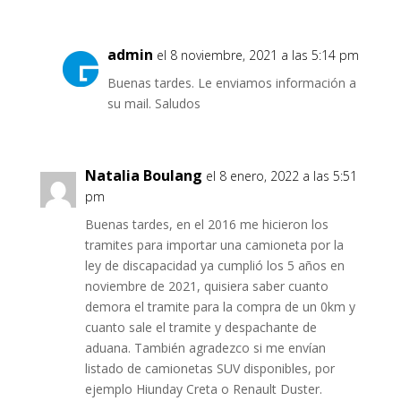
admin
el 8 noviembre, 2021 a las 5:14 pm
Buenas tardes. Le enviamos información a
su mail. Saludos
Natalia Boulang
el 8 enero, 2022 a las 5:51
pm
Buenas tardes, en el 2016 me hicieron los
tramites para importar una camioneta por la
ley de discapacidad ya cumplió los 5 años en
noviembre de 2021, quisiera saber cuanto
demora el tramite para la compra de un 0km y
cuanto sale el tramite y despachante de
aduana. También agradezco si me envían
listado de camionetas SUV disponibles, por
ejemplo Hiunday Creta o Renault Duster.