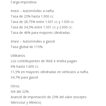
Carga impositiva:
Imesi – Automóviles a nafta.
Tasa de 23% hasta 1.000 cc.
Tasa de 28,75% entre 1.001 cc y 1.500 cc.
Tasa de 34,5% entre 1.501 cc y 2.000 cc.
Tasa de 46% para mayores cilindradas.
Imesi – Automóviles a gasoil.
Tasa global de 115%.
Utilitarios.
Los contribuyentes de IRAE e Imeba pagan:
6% hasta 1.600 cc.
11,5% en mayores cilindradas en vehículos a nafta.
34,7% para gasoil.
Otros.
IVA del 22%.
Arancel de importación de 23% del valor (excepto
Mercosur y México)