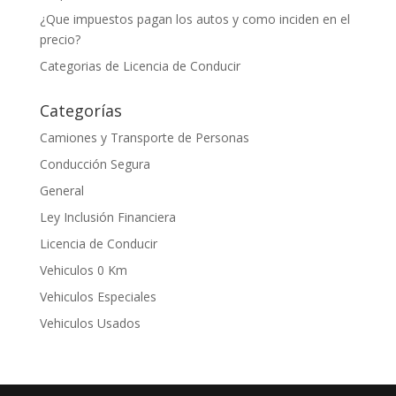
¿Que impuestos pagan los autos y como inciden en el
precio?
Categorias de Licencia de Conducir
Categorías
Camiones y Transporte de Personas
Conducción Segura
General
Ley Inclusión Financiera
Licencia de Conducir
Vehiculos 0 Km
Vehiculos Especiales
Vehiculos Usados