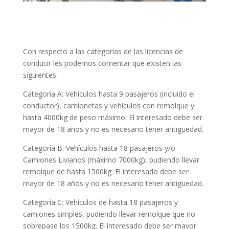
Con respecto a las categorías de las licencias de
conducir les podemos comentar que existen las
siguientes:
Categoría A: Vehículos hasta 9 pasajeros (incluido el
conductor), camionetas y vehículos con remolque y
hasta 4000kg de peso máximo. El interesado debe ser
mayor de 18 años y no es necesario tener antigüedad.
Categoría B: Vehículos hasta 18 pasajeros y/o
Camiones Livianos (máximo 7000kg), pudiendo llevar
remolque de hasta 1500kg. El interesado debe ser
mayor de 18 años y no es necesario tener antigüedad.
Categoría C: Vehículos de hasta 18 pasajeros y
camiones simples, pudiendo llevar remolque que no
sobrepase los 1500kg. El interesado debe ser mayor