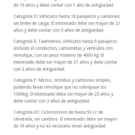
de 19 años y debe contar con 1 año de antigüedad.
Categoría D: Vehículos hasta 18 pasajeros y camiones
sin limite de carga. El interesado debe ser mayor de 21
años y debe contar con 3 años de antigüedad.
Categoría E: Taxímetros, vehículos hasta 9 pasajeros
(incluido el conductor), camionetas y vehículos con
remolque, con un peso máximo de 4000 kg. El
interesado debe ser mayor de 21 años y debe contar
con 2 años de antigüedad.
Categoría F: Micros, omnibus y camiones simples,
pudiendo llevar remolque que no sobrepase los
1500kg. El interesado debe ser mayor de 23 años y
debe contar con 3 años de antigüedad.
​Categoría G1: Ciclomotores de hasta 50 cc de
cilindrada, sin cambios. El interesado debe ser mayor
de 16 años y no es necesario tener antigüedad.