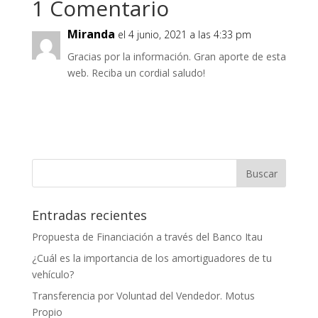
1 Comentario
Miranda
el 4 junio, 2021 a las 4:33 pm
Gracias por la información. Gran aporte de esta
web. Reciba un cordial saludo!
Entradas recientes
Propuesta de Financiación a través del Banco Itau
¿Cuál es la importancia de los amortiguadores de tu
vehículo?
Transferencia por Voluntad del Vendedor. Motus
Propio