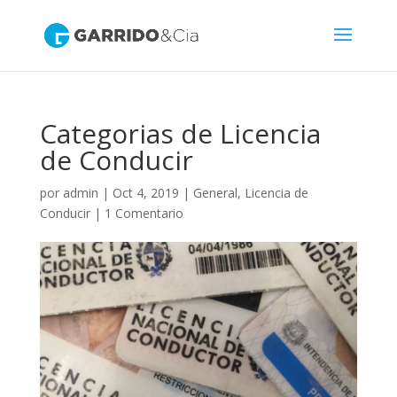
Categorias de Licencia
de Conducir
por
admin
|
Oct 4, 2019
|
General
,
Licencia de
Conducir
|
1 Comentario