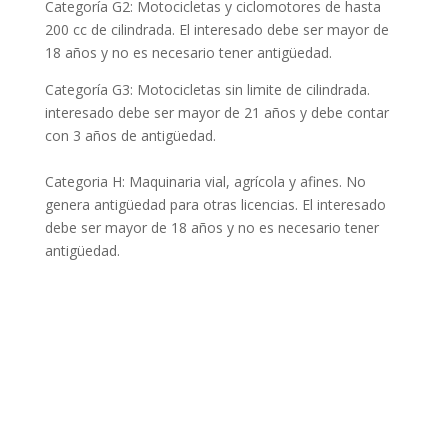
Categoría G2: Motocicletas y ciclomotores de hasta
200 cc de cilindrada. El interesado debe ser mayor de
18 años y no es necesario tener antigüedad.
Categoría G3: Motocicletas sin limite de cilindrada.
interesado debe ser mayor de 21 años y debe contar
con 3 años de antigüedad.
Categoria H: Maquinaria vial, agrícola y afines. No
genera antigüedad para otras licencias. El interesado
debe ser mayor de 18 años y no es necesario tener
antigüedad.